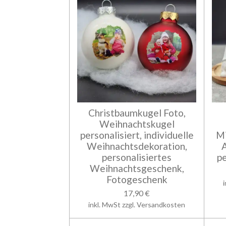
Christbaumkugel Foto,
Weihnachtskugel
personalisiert, individuelle
Mi
Weihnachtsdekoration,
personalisiertes
pe
Weihnachtsgeschenk,
Fotogeschenk
17,90 €
inkl. MwSt zzgl. Versandkosten