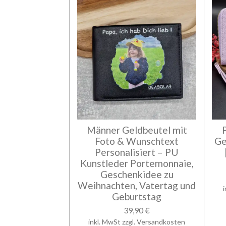
Männer Geldbeutel mit
Foto & Wunschtext
Ge
Personalisiert – PU
Kunstleder Portemonnaie,
Geschenkidee zu
Weihnachten, Vatertag und
Geburtstag
39,90 €
inkl. MwSt zzgl. Versandkosten