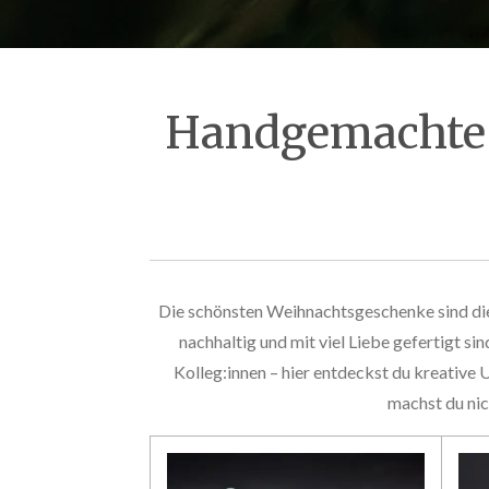
Handgemachte 
Die schönsten Weihnachtsgeschenke sind die
nachhaltig und mit viel Liebe gefertigt s
Kolleg:innen – hier entdeckst du kreative
machst du nic