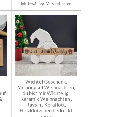
inkl. MwSt zzgl. Versandkosten
Wichtel Geschenk,
Mitbringsel Weihnachten,
auf
du bist mir Wichtelig,
&
Keramik Weihnachten ,
Raysin , Keraflott,
Holzklötzchen bedruckt