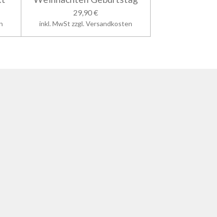
29,90 €
n
inkl. MwSt zzgl. Versandkosten