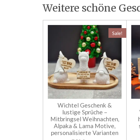
Weitere schöne Ges
Sale!
Wichtel Geschenk &
lustige Sprüche –
Mitbringsel Weihnachten,
Alpaka & Lama Motive,
personalisierte Varianten