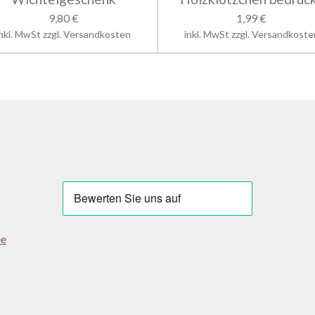
9,80 €
1,99 €
inkl. MwSt zzgl. Versandkosten
inkl. MwSt zzgl. Versandkoste
ee