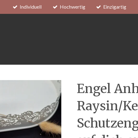
Individuell
Hochwertig
Einzigartig
Engel Anh
Raysin/Ke
Schutzeng