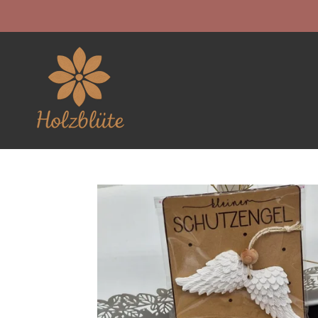
Zum
Hauptinhalt
springen