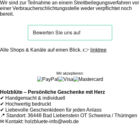
Wir sind zur Teilnahme an einem Streitbeilegungsverfahren vor
einer Verbraucherschlichtungsstelle weder verpflichtet noch
bereit.
Alle Shops & Kanäle auf einen Blick. 👉
linktree
Wir akzeptieren:
Holzblüte – Persönliche Geschenke mit Herz
✔ Handgemacht & individuell
✔ Hochwertig bedruckt
✔ Liebevolle Geschenkideen für jeden Anlass
📍 Standort: 36448 Bad Liebenstein OT Schweina / Thüringen
✉ Kontakt: holzbluete-info@web.de