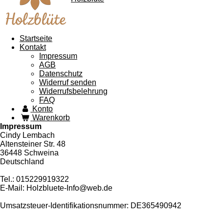
Startseite
Kontakt
Impressum
AGB
Datenschutz
Widerruf senden
Widerrufsbelehrung
FAQ
Konto
Warenkorb
Impressum
Cindy Lembach
Altensteiner Str. 48
36448 Schweina
Deutschland
Tel.: 015229919322
E-Mail: Holzbluete-Info@web.de
Umsatzsteuer-Identifikationsnummer: DE365490942