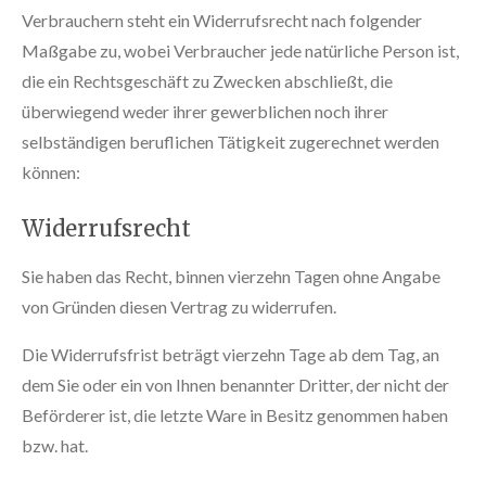
Verbrauchern steht ein Widerrufsrecht nach folgender
Maßgabe zu, wobei Verbraucher jede natürliche Person ist,
die ein Rechtsgeschäft zu Zwecken abschließt, die
überwiegend weder ihrer gewerblichen noch ihrer
selbständigen beruflichen Tätigkeit zugerechnet werden
können:
Widerrufsrecht
Sie haben das Recht, binnen vierzehn Tagen ohne Angabe
von Gründen diesen Vertrag zu widerrufen.
Die Widerrufsfrist beträgt vierzehn Tage ab dem Tag, an
dem Sie oder ein von Ihnen benannter Dritter, der nicht der
Beförderer ist, die letzte Ware in Besitz genommen haben
bzw. hat.