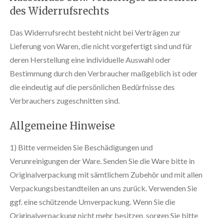
des Widerrufsrechts
Das Widerrufsrecht besteht nicht bei Verträgen zur
Lieferung von Waren, die nicht vorgefertigt sind und für
deren Herstellung eine individuelle Auswahl oder
Bestimmung durch den Verbraucher maßgeblich ist oder
die eindeutig auf die persönlichen Bedürfnisse des
Verbrauchers zugeschnitten sind.
Allgemeine Hinweise
1) Bitte vermeiden Sie Beschädigungen und
Verunreinigungen der Ware. Senden Sie die Ware bitte in
Originalverpackung mit sämtlichem Zubehör und mit allen
Verpackungsbestandteilen an uns zurück. Verwenden Sie
ggf. eine schützende Umverpackung. Wenn Sie die
Originalverpackung nicht mehr besitzen, sorgen Sie bitte