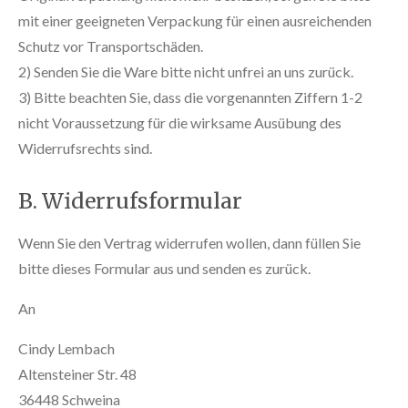
mit einer geeigneten Verpackung für einen ausreichenden
Schutz vor Transportschäden.
2) Senden Sie die Ware bitte nicht unfrei an uns zurück.
3) Bitte beachten Sie, dass die vorgenannten Ziffern 1-2
nicht Voraussetzung für die wirksame Ausübung des
Widerrufsrechts sind.
B. Widerrufsformular
Wenn Sie den Vertrag widerrufen wollen, dann füllen Sie
bitte dieses Formular aus und senden es zurück.
An
Cindy Lembach
Altensteiner Str. 48
36448 Schweina