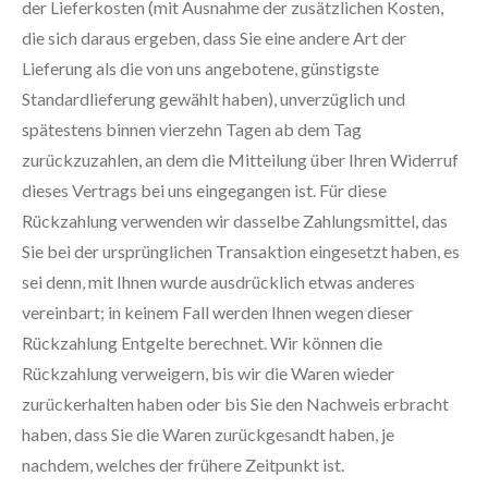
der Lieferkosten (mit Ausnahme der zusätzlichen Kosten,
die sich daraus ergeben, dass Sie eine andere Art der
Lieferung als die von uns angebotene, günstigste
Standardlieferung gewählt haben), unverzüglich und
spätestens binnen vierzehn Tagen ab dem Tag
zurückzuzahlen, an dem die Mitteilung über Ihren Widerruf
dieses Vertrags bei uns eingegangen ist. Für diese
Rückzahlung verwenden wir dasselbe Zahlungsmittel, das
Sie bei der ursprünglichen Transaktion eingesetzt haben, es
sei denn, mit Ihnen wurde ausdrücklich etwas anderes
vereinbart; in keinem Fall werden Ihnen wegen dieser
Rückzahlung Entgelte berechnet. Wir können die
Rückzahlung verweigern, bis wir die Waren wieder
zurückerhalten haben oder bis Sie den Nachweis erbracht
haben, dass Sie die Waren zurückgesandt haben, je
nachdem, welches der frühere Zeitpunkt ist.