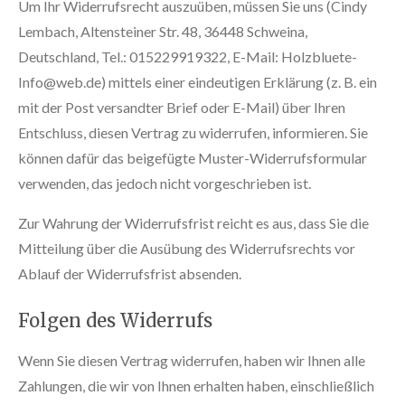
Um Ihr Widerrufsrecht auszuüben, müssen Sie uns (Cindy
Lembach, Altensteiner Str. 48, 36448 Schweina,
Deutschland, Tel.: 015229919322, E-Mail: Holzbluete-
Info@web.de) mittels einer eindeutigen Erklärung (z. B. ein
mit der Post versandter Brief oder E-Mail) über Ihren
Entschluss, diesen Vertrag zu widerrufen, informieren. Sie
können dafür das beigefügte Muster-Widerrufsformular
verwenden, das jedoch nicht vorgeschrieben ist.
Zur Wahrung der Widerrufsfrist reicht es aus, dass Sie die
Mitteilung über die Ausübung des Widerrufsrechts vor
Ablauf der Widerrufsfrist absenden.
Folgen des Widerrufs
Wenn Sie diesen Vertrag widerrufen, haben wir Ihnen alle
Zahlungen, die wir von Ihnen erhalten haben, einschließlich