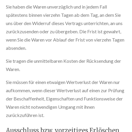
Sie haben die Waren unverzüglich und in jedem Fall
spätestens binnen vierzehn Tagen ab dem Tag, an dem Sie
uns über den Widerruf dieses Vertrags unterrichten, an uns
zurückzusenden oder zu übergeben. Die Frist ist gewahrt,
wenn Sie die Waren vor Ablauf der Frist von vierzehn Tagen
absenden.
Sie tragen die unmittelbaren Kosten der Rücksendung der
Waren.
Sie müssen für einen etwaigen Wertverlust der Waren nur
aufkommen, wenn dieser Wertverlust auf einen zur Prüfung
der Beschaffenheit, Eigenschaften und Funktionsweise der
Waren nicht notwendigen Umgang mit ihnen
zurückzuführen ist.
Ausschluss bzw. vorzeitiges Erlöschen