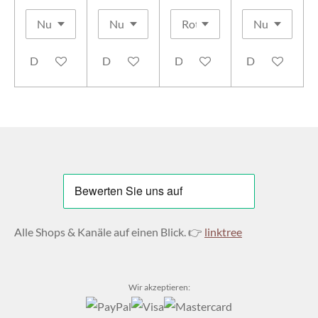
Details anzeigen
Details anzeigen
Details anzeigen
Details anzeig
Alle Shops & Kanäle auf einen Blick. 👉
linktree
Wir akzeptieren: