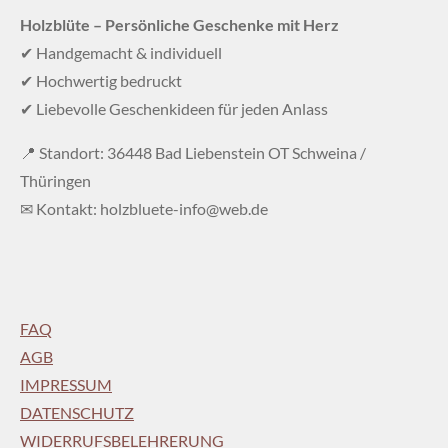
Holzblüte – Persönliche Geschenke mit Herz
✔ Handgemacht & individuell
✔ Hochwertig bedruckt
✔ Liebevolle Geschenkideen für jeden Anlass
📍 Standort: 36448 Bad Liebenstein OT Schweina /
Thüringen
✉ Kontakt: holzbluete-info@web.de
FAQ
AGB
IMPRESSUM
DATENSCHUTZ
WIDERRUFSBELEHRERUNG