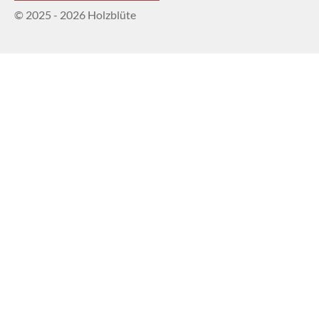
© 2025 - 2026 Holzblüte