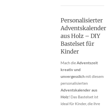
Personalisierter
Adventskalender
aus Holz – DIY
Bastelset für
Kinder
Mach die
Adventszeit
kreativ und
unvergesslich
mit diesem
personalisierten
Adventskalender aus
Holz
! Das Bastelset ist
ideal für Kinder, die ihre