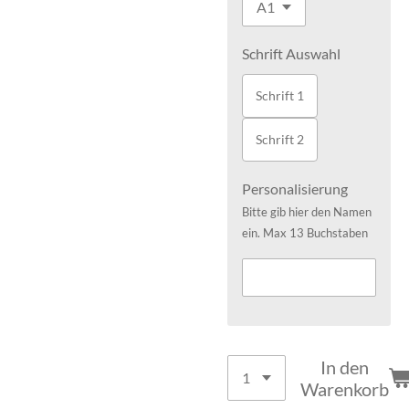
Schrift Auswahl
Schrift 1
Schrift 2
Personalisierung
Bitte gib hier den Namen
ein. Max 13 Buchstaben
In den
Warenkorb