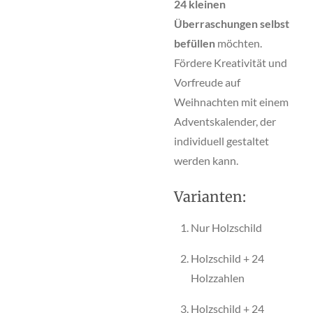
24 kleinen
Überraschungen selbst
befüllen
möchten.
Fördere Kreativität und
Vorfreude auf
Weihnachten mit einem
Adventskalender, der
individuell gestaltet
werden kann.
Varianten:
Nur Holzschild
Holzschild + 24
Holzzahlen
Holzschild + 24