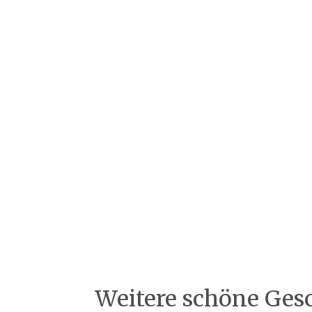
Weitere schöne Ges