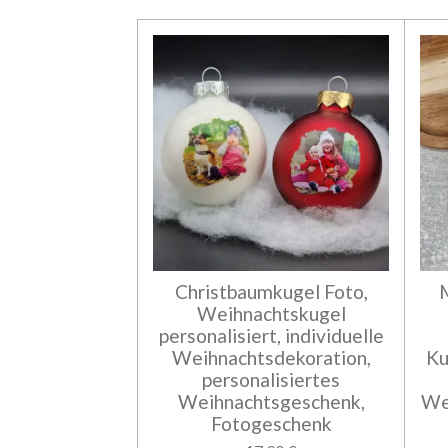
Christbaumkugel Foto,
Weihnachtskugel
personalisiert, individuelle
Weihnachtsdekoration,
Ku
personalisiertes
Weihnachtsgeschenk,
We
Fotogeschenk