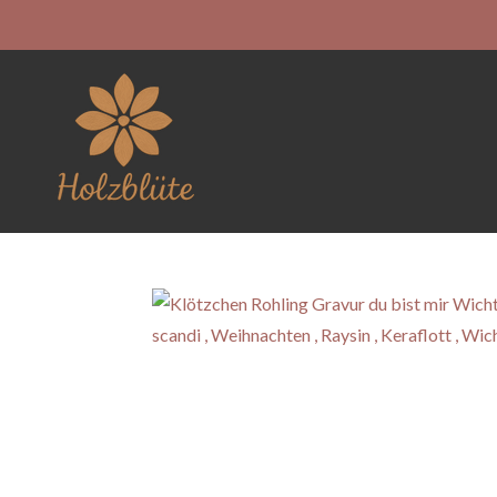
Zum
Hauptinhalt
springen