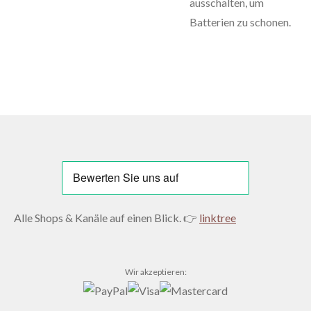
ausschalten, um
Batterien zu schonen.
Alle Shops & Kanäle auf einen Blick. 👉
linktree
Wir akzeptieren: