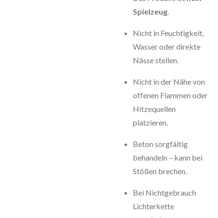
Spielzeug
.
Nicht in Feuchtigkeit,
Wasser oder direkte
Nässe stellen.
Nicht in der Nähe von
offenen Flammen oder
Hitzequellen
platzieren.
Beton sorgfältig
behandeln – kann bei
Stößen brechen.
Bei Nichtgebrauch
Lichterkette