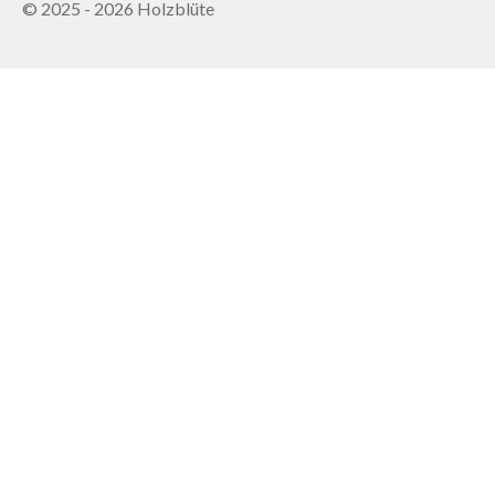
© 2025 - 2026 Holzblüte