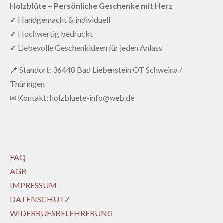
Holzblüte – Persönliche Geschenke mit Herz
✔ Handgemacht & individuell
✔ Hochwertig bedruckt
✔ Liebevolle Geschenkideen für jeden Anlass
📍 Standort: 36448 Bad Liebenstein OT Schweina /
Thüringen
✉ Kontakt: holzbluete-info@web.de
FAQ
AGB
IMPRESSUM
DATENSCHUTZ
WIDERRUFSBELEHRERUNG