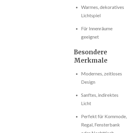
Warmes, dekoratives
Lichtspiel
Für Innenräume
geeignet
Besondere
Merkmale
Modernes, zeitloses
Design
Sanftes, indirektes
Licht
Perfekt für Kommode,
Regal, Fensterbank
oder Nachttisch