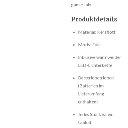
ganze Jahr.
Produktdetails
Material: Keraflott
Motiv: Eule
Inklusive warmweißer
LED-Lichterkette
Batteriebetrieben
(Batterien im
Lieferumfang
enthalten)
Jedes Stück ist ein
Unikat