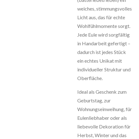
weiches, stimmungsvolles
Licht aus, das für echte
Wohlfühlmomente sorgt.
Jede Eule wird sorgfältig
in Handarbeit gefertigt –
dadurch ist jedes Stück
ein echtes Unikat mit
individueller Struktur und
Oberfläche.
Ideal als Geschenk zum
Geburtstag, zur
Wohnungseinweihung, für
Eulenliebhaber oder als
liebevolle Dekoration für
Herbst, Winter und das