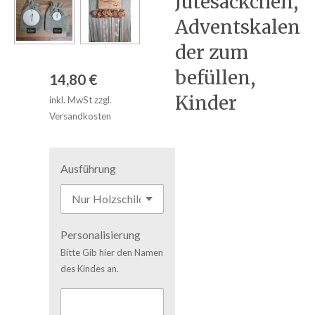
Jutesäckchen,
Adventskalen
der zum
befüllen,
14,80 €
Kinder
inkl. MwSt zzgl.
Versandkosten
Ausführung
Personalisierung
Bitte Gib hier den Namen
des Kindes an.