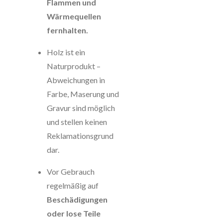
Flammen und
Wärmequellen
fernhalten.
Holz ist ein
Naturprodukt –
Abweichungen in
Farbe, Maserung und
Gravur sind möglich
und stellen keinen
Reklamationsgrund
dar.
Vor Gebrauch
regelmäßig auf
Beschädigungen
oder lose Teile