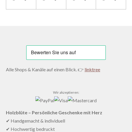
Alle Shops & Kanäle auf einen Blick. 👉
linktree
Wir akzeptieren:
Holzblüte – Persönliche Geschenke mit Herz
✔ Handgemacht & individuell
✔ Hochwertig bedruckt