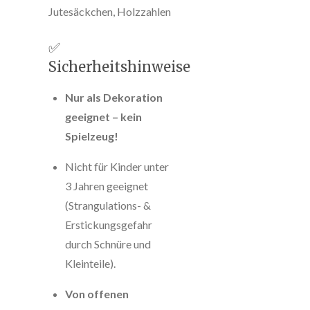
Jutesäckchen, Holzzahlen
✅
Sicherheitshinweise
Nur als Dekoration
geeignet – kein
Spielzeug!
Nicht für Kinder unter
3 Jahren geeignet
(Strangulations- &
Erstickungsgefahr
durch Schnüre und
Kleinteile).
Von offenen