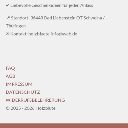
✔ Liebevolle Geschenkideen für jeden Anlass
📍 Standort: 36448 Bad Liebenstein OT Schweina /
Thüringen
✉ Kontakt: holzbluete-info@web.de
FAQ
AGB
IMPRESSUM
DATENSCHUTZ
WIDERRUFSBELEHRERUNG
© 2025 - 2026 Holzblüte