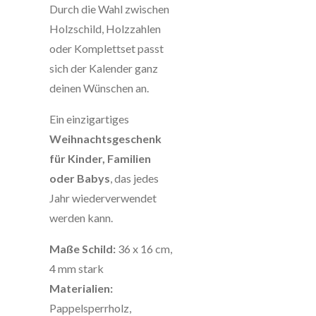
Durch die Wahl zwischen
Holzschild, Holzzahlen
oder Komplettset passt
sich der Kalender ganz
deinen Wünschen an.
Ein einzigartiges
Weihnachtsgeschenk
für Kinder, Familien
oder Babys
, das jedes
Jahr wiederverwendet
werden kann.
Maße Schild:
36 x 16 cm,
4 mm stark
Materialien:
Pappelsperrholz,