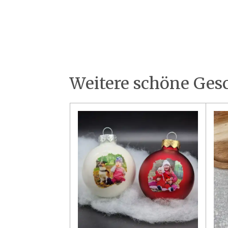
Weitere schöne Ges