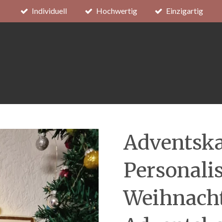
Individuell
Hochwertig
Einzigartig
Adventska
Personalis
Weihnacht