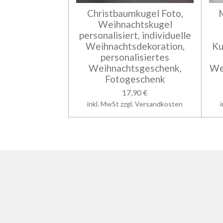
Christbaumkugel Foto,
Weihnachtskugel
personalisiert, individuelle
Weihnachtsdekoration,
Ku
personalisiertes
Weihnachtsgeschenk,
We
Fotogeschenk
17,90 €
inkl. MwSt zzgl. Versandkosten