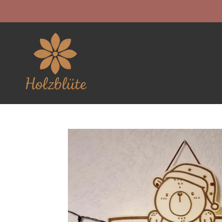
Zum
Hauptinhalt
springen