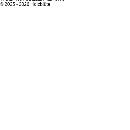
© 2025 - 2026 Holzblüte