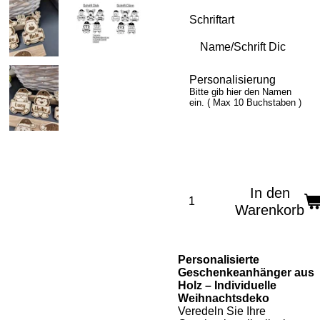
Schriftart
Personalisierung
Bitte gib hier den Namen
ein. ( Max 10 Buchstaben )
In den
Warenkorb
Personalisierte
Geschenkeanhänger aus
Holz – Individuelle
Weihnachtsdeko
Veredeln Sie Ihre