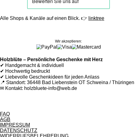
Alle Shops & Kanäle auf einen Blick. 👉
linktree
Wir akzeptieren:
Holzblüte – Persönliche Geschenke mit Herz
✔ Handgemacht & individuell
✔ Hochwertig bedruckt
✔ Liebevolle Geschenkideen für jeden Anlass
📍 Standort: 36448 Bad Liebenstein OT Schweina / Thüringen
✉ Kontakt: holzbluete-info@web.de
FAQ
AGB
IMPRESSUM
DATENSCHUTZ
WIDERRUFSBELEHRERUNG