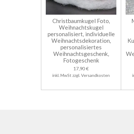
Christbaumkugel Foto,
Weihnachtskugel
personalisiert, individuelle
Weihnachtsdekoration,
Ku
personalisiertes
Weihnachtsgeschenk,
We
Fotogeschenk
17,90 €
inkl. MwSt zzgl. Versandkosten