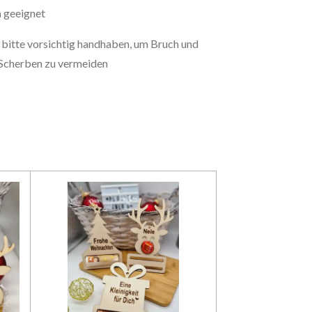
h
geeignet
 bitte vorsichtig handhaben, um Bruch und
 Scherben zu vermeiden