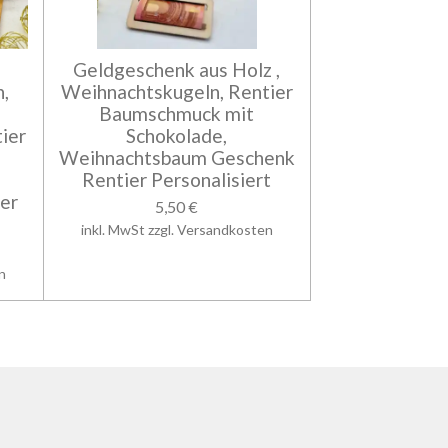
Geldgeschenk aus Holz ,
,
Weihnachtskugeln, Rentier
Baumschmuck mit
ier
Schokolade,
Weihnachtsbaum Geschenk
Rentier Personalisiert
er
5,50 €
inkl. MwSt zzgl. Versandkosten
n