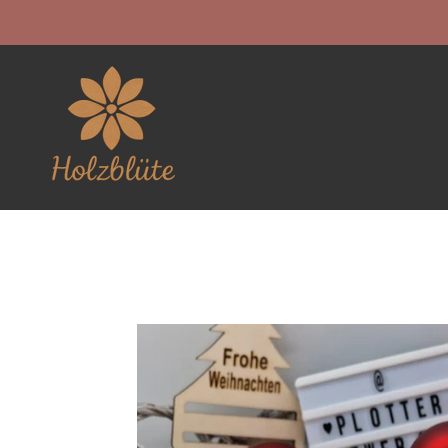
Zum
Hauptinhalt
springen