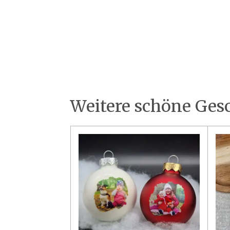
Weitere schöne Ges