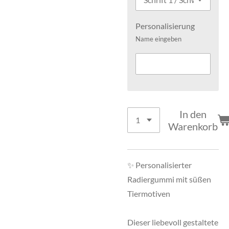
Personalisierung
Name eingeben
In den
Warenkorb
✨ Personalisierter
Radiergummi mit süßen
Tiermotiven
Dieser liebevoll gestaltete