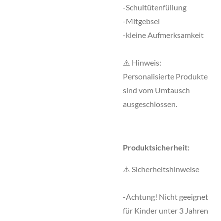
-Schultütenfüllung
-Mitgebsel
-kleine Aufmerksamkeit
⚠️ Hinweis:
Personalisierte Produkte
sind vom Umtausch
ausgeschlossen.
Produktsicherheit:
⚠️ Sicherheitshinweise
-Achtung! Nicht geeignet
für Kinder unter 3 Jahren