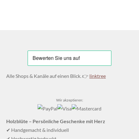
Alle Shops & Kanäle auf einen Blick. 👉
linktree
Wir akzeptieren:
Holzblüte – Persönliche Geschenke mit Herz
✔ Handgemacht & individuell
✔ Hochwertig bedruckt