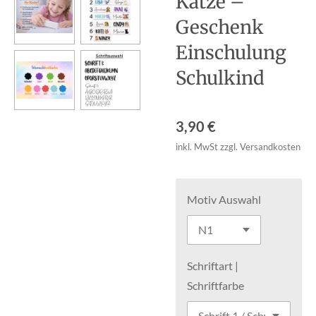
Katze –
Geschenk
Einschulung
Schulkind
3,90 €
inkl. MwSt zzgl. Versandkosten
Motiv Auswahl
Schriftart |
Schriftfarbe