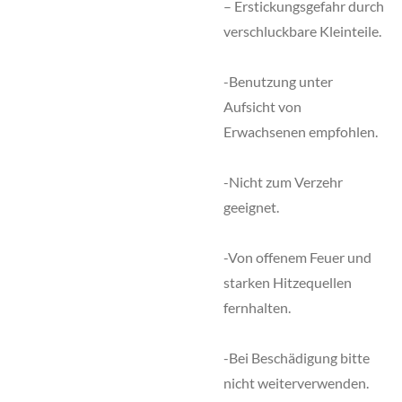
– Erstickungsgefahr durch
verschluckbare Kleinteile.
-Benutzung unter
Aufsicht von
Erwachsenen empfohlen.
-Nicht zum Verzehr
geeignet.
-Von offenem Feuer und
starken Hitzequellen
fernhalten.
-Bei Beschädigung bitte
nicht weiterverwenden.