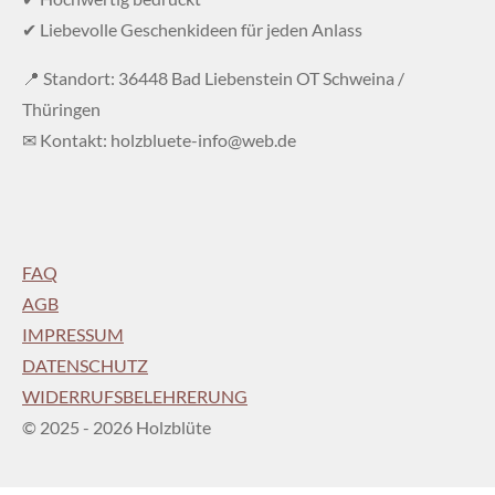
✔ Liebevolle Geschenkideen für jeden Anlass
📍 Standort: 36448 Bad Liebenstein OT Schweina /
Thüringen
✉ Kontakt: holzbluete-info@web.de
FAQ
AGB
IMPRESSUM
DATENSCHUTZ
WIDERRUFSBELEHRERUNG
© 2025 - 2026 Holzblüte