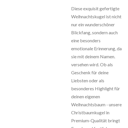
Diese exquisit gefertigte
Weihnachtskugel ist nicht
nur ein wunderschöner
Blickfang, sondern auch
eine besonders
emotionale Erinnerung, da
sie mit deinem Namen.
versehen wird. Ob als
Geschenk für deine
Liebsten oder als
besonderes Highlight für
deinen eigenen
Weihnachtsbaum - unsere
Christbaumkugel in
Premium-Qualität bringt