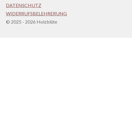
DATENSCHUTZ
WIDERRUFSBELEHRERUNG
© 2025 - 2026 Holzblüte