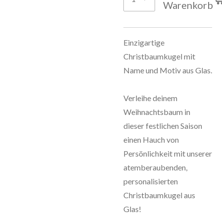
Warenkorb
Einzigartige
Christbaumkugel mit
Name und Motiv aus Glas.
Verleihe deinem
Weihnachtsbaum in
dieser festlichen Saison
einen Hauch von
Persönlichkeit mit unserer
atemberaubenden,
personalisierten
Christbaumkugel aus
Glas!