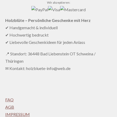
Wir akzeptieren:
Holzblüte – Persönliche Geschenke mit Herz
✔ Handgemacht & individuell
✔ Hochwertig bedruckt
✔ Liebevolle Geschenkideen für jeden Anlass
📍 Standort: 36448 Bad Liebenstein OT Schweina /
Thüringen
✉ Kontakt: holzbluete-info@web.de
FAQ
AGB
IMPRESSUM