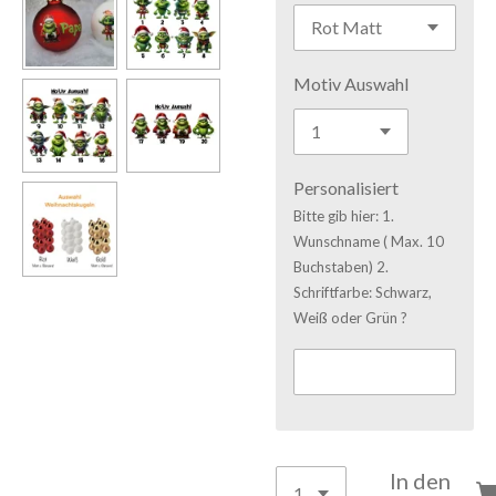
Motiv Auswahl
Personalisiert
Bitte gib hier: 1.
Wunschname ( Max. 10
Buchstaben) 2.
Schriftfarbe: Schwarz,
Weiß oder Grün ?
In den