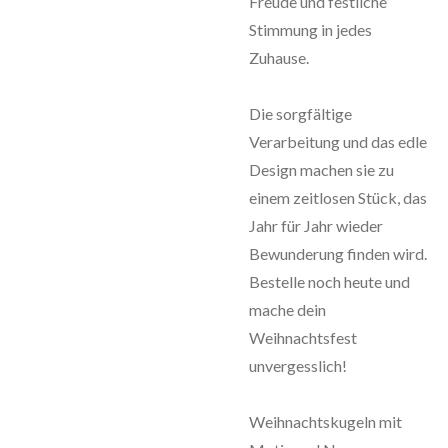
Freude und festliche
Stimmung in jedes
Zuhause.
Die sorgfältige
Verarbeitung und das edle
Design machen sie zu
einem zeitlosen Stück, das
Jahr für Jahr wieder
Bewunderung finden wird.
Bestelle noch heute und
mache dein
Weihnachtsfest
unvergesslich!
Weihnachtskugeln mit