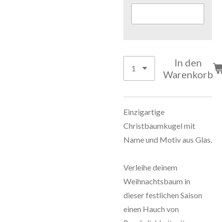
In den
Warenkorb
Einzigartige
Christbaumkugel mit
Name und Motiv aus Glas.
Verleihe deinem
Weihnachtsbaum in
dieser festlichen Saison
einen Hauch von