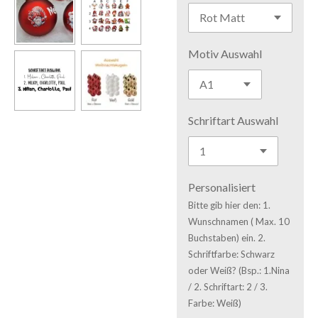
Motiv Auswahl
Schriftart Auswahl
Personalisiert
Bitte gib hier den: 1.
Wunschnamen ( Max. 10
Buchstaben) ein. 2.
Schriftfarbe: Schwarz
oder Weiß? (Bsp.: 1.Nina
/ 2. Schriftart: 2 / 3.
Farbe: Weiß)