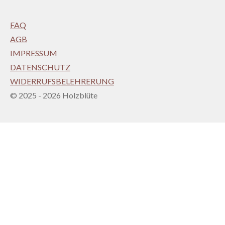
FAQ
AGB
IMPRESSUM
DATENSCHUTZ
WIDERRUFSBELEHRERUNG
© 2025 - 2026 Holzblüte