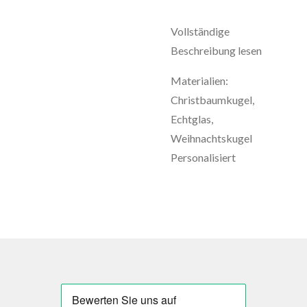
Vollständige
Beschreibung lesen
Materialien:
Christbaumkugel,
Echtglas,
Weihnachtskugel
Personalisiert