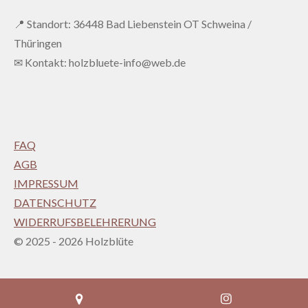
📍 Standort: 36448 Bad Liebenstein OT Schweina /
Thüringen
✉ Kontakt: holzbluete-info@web.de
FAQ
AGB
IMPRESSUM
DATENSCHUTZ
WIDERRUFSBELEHRERUNG
© 2025 - 2026 Holzblüte