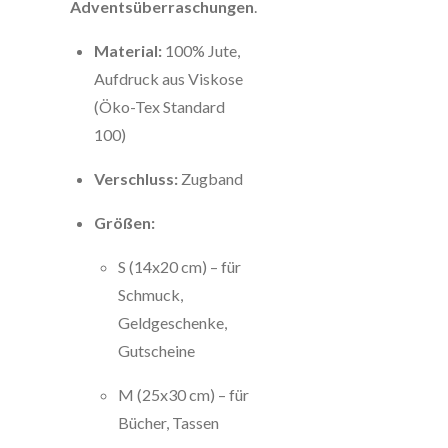
Adventsüberraschungen
.
Material:
100% Jute,
Aufdruck aus Viskose
(Öko-Tex Standard
100)
Verschluss:
Zugband
Größen:
S (14x20 cm) – für
Schmuck,
Geldgeschenke,
Gutscheine
M (25x30 cm) – für
Bücher, Tassen