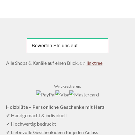
Alle Shops & Kanäle auf einen Blick. 👉
linktree
Wir akzeptieren:
Holzblüte – Persönliche Geschenke mit Herz
✔ Handgemacht & individuell
✔ Hochwertig bedruckt
✔ Liebevolle Geschenkideen für jeden Anlass