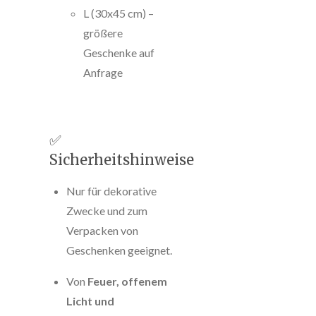
L (30x45 cm) –
größere
Geschenke auf
Anfrage
✅
Sicherheitshinweise
Nur für dekorative
Zwecke und zum
Verpacken von
Geschenken geeignet.
Von
Feuer, offenem
Licht und