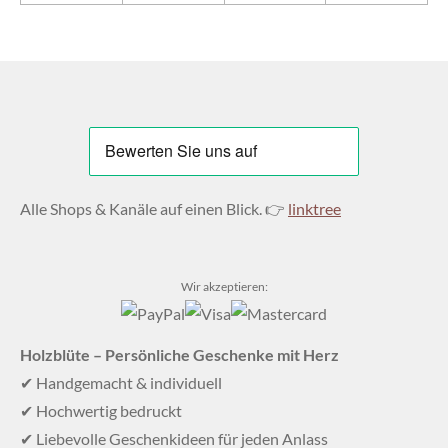
Alle Shops & Kanäle auf einen Blick. 👉
linktree
Wir akzeptieren:
Holzblüte – Persönliche Geschenke mit Herz
✔ Handgemacht & individuell
✔ Hochwertig bedruckt
✔ Liebevolle Geschenkideen für jeden Anlass