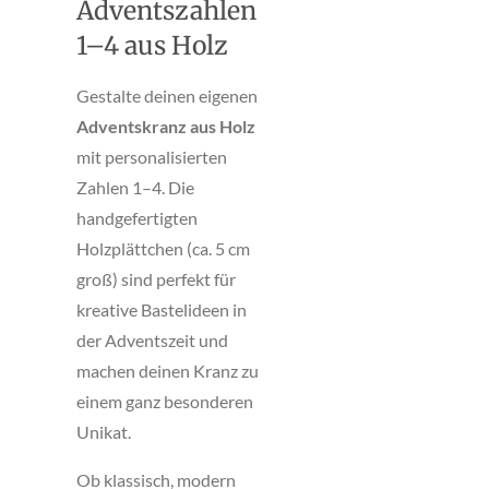
Adventszahlen
1–4 aus Holz
Gestalte deinen eigenen
Adventskranz aus Holz
mit personalisierten
Zahlen 1–4. Die
handgefertigten
Holzplättchen (ca. 5 cm
groß) sind perfekt für
kreative Bastelideen in
der Adventszeit und
machen deinen Kranz zu
einem ganz besonderen
Unikat.
Ob klassisch, modern