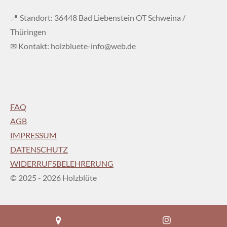
📍 Standort: 36448 Bad Liebenstein OT Schweina /
Thüringen
✉ Kontakt: holzbluete-info@web.de
FAQ
AGB
IMPRESSUM
DATENSCHUTZ
WIDERRUFSBELEHRERUNG
© 2025 - 2026 Holzblüte