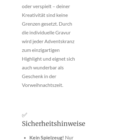
oder verspielt – deiner
Kreativität sind keine
Grenzen gesetzt. Durch
die individuelle Gravur
wird jeder Adventskranz
zum einzigartigen
Highlight und eignet sich
auch wunderbar als
Geschenk in der
Vorweihnachtszeit.
✅
Sicherheitshinweise
Kein Spielzeug!
Nur