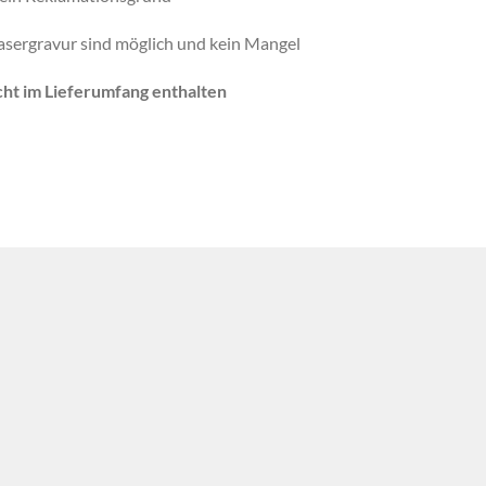
sergravur sind möglich und kein Mangel
cht im Lieferumfang enthalten