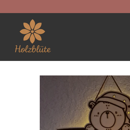
Zum
Hauptinhalt
springen