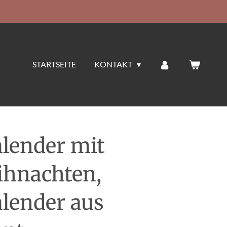
STARTSEITE
KONTAKT
lender mit
ihnachten,
lender aus