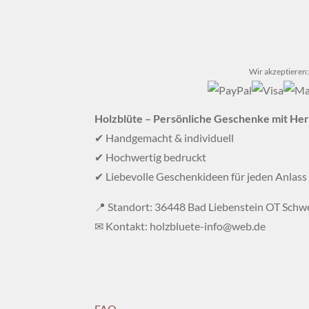
Wir akzeptieren:
Holzblüte – Persönliche Geschenke mit He
✔ Handgemacht & individuell
✔ Hochwertig bedruckt
✔ Liebevolle Geschenkideen für jeden Anlass
📍 Standort: 36448 Bad Liebenstein OT Schw
✉ Kontakt: holzbluete-info@web.de
FAQ