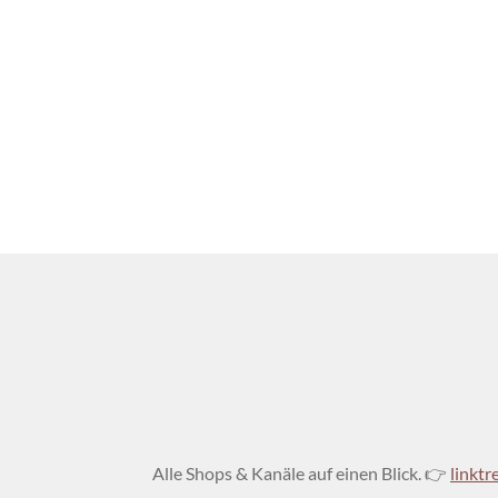
Alle Shops & Kanäle auf einen Blick. 👉
linktr