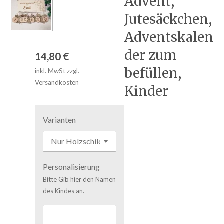
Advent,
Jutesäckchen,
Adventskalen
der zum
14,80 €
befüllen,
inkl. MwSt zzgl.
Versandkosten
Kinder
Varianten
Personalisierung
Bitte Gib hier den Namen
des Kindes an.