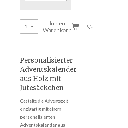
In den
Warenkorb
Personalisierter
Adventskalender
aus Holz mit
Jutesäckchen
Gestalte die Adventszeit
einzigartig mit einem
personalisierten
Adventskalender aus