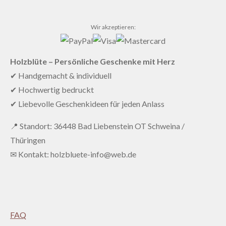
Wir akzeptieren:
Holzblüte – Persönliche Geschenke mit Herz
✔ Handgemacht & individuell
✔ Hochwertig bedruckt
✔ Liebevolle Geschenkideen für jeden Anlass
📍 Standort: 36448 Bad Liebenstein OT Schweina /
Thüringen
✉ Kontakt: holzbluete-info@web.de
FAQ