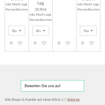
tag
inkl. MwSt zzgl.
inkl. MwSt zzgl.
39,90 €
Versandkosten
Versandkosten
inkl. MwSt zzgl.
Versandkosten
Details anzeigen
Details anzeigen
Details anzeigen
Details anzeig
Alle Shops & Kanäle auf einen Blick. 👉
linktree