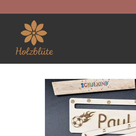
Zum
Hauptinhalt
springen