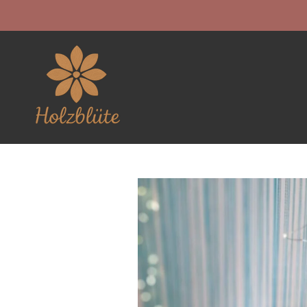
Zum
Hauptinhalt
springen