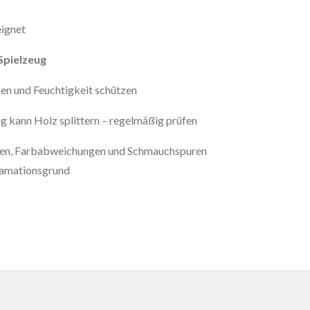
ignet
Spielzeug
en und Feuchtigkeit schützen
g kann Holz splittern – regelmäßig prüfen
en, Farbabweichungen und Schmauchspuren
lamationsgrund