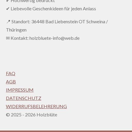
✔ Hochwertig bedruckt
✔ Liebevolle Geschenkideen für jeden Anlass
📍 Standort: 36448 Bad Liebenstein OT Schweina /
Thüringen
✉ Kontakt: holzbluete-info@web.de
FAQ
AGB
IMPRESSUM
DATENSCHUTZ
WIDERRUFSBELEHRERUNG
© 2025 - 2026 Holzblüte