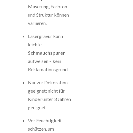
Maserung, Farbton
und Struktur können
variieren.
Lasergravur kann
leichte
Schmauchspuren
aufweisen – kein
Reklamationsgrund.
Nur zur Dekoration
geeignet; nicht für
Kinder unter 3 Jahren
geeignet.
Vor Feuchtigkeit
schützen, um