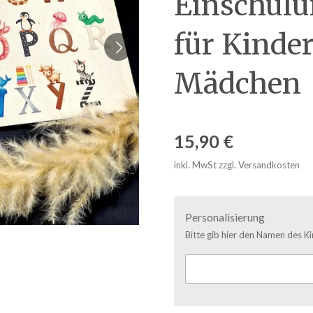
Einschul
für Kinde
Mädchen
15,90 €
inkl. MwSt zzgl. Versandkosten
Personalisierung
Bitte gib hier den Namen des Ki