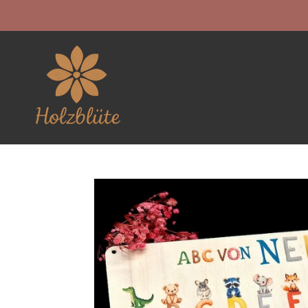
Zum
Hauptinhalt
springen