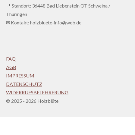
📍 Standort: 36448 Bad Liebenstein OT Schweina /
Thüringen
✉ Kontakt: holzbluete-info@web.de
FAQ
AGB
IMPRESSUM
DATENSCHUTZ
WIDERRUFSBELEHRERUNG
© 2025 - 2026 Holzblüte