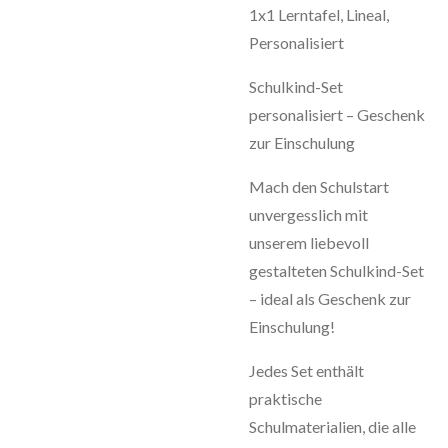
1x1 Lerntafel, Lineal,
Personalisiert
Schulkind-Set
personalisiert – Geschenk
zur Einschulung
Mach den Schulstart
unvergesslich mit
unserem liebevoll
gestalteten Schulkind-Set
– ideal als Geschenk zur
Einschulung!
Jedes Set enthält
praktische
Schulmaterialien, die alle