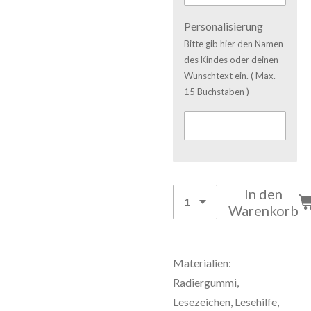
Personalisierung
Bitte gib hier den Namen
des Kindes oder deinen
Wunschtext ein. ( Max.
15 Buchstaben )
In den
Warenkorb
Materialien:
Radiergummi,
Lesezeichen, Lesehilfe,