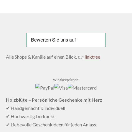
Alle Shops & Kanäle auf einen Blick. 👉
linktree
Wir akzeptieren:
Holzblüte – Persönliche Geschenke mit Herz
✔ Handgemacht & individuell
✔ Hochwertig bedruckt
✔ Liebevolle Geschenkideen für jeden Anlass