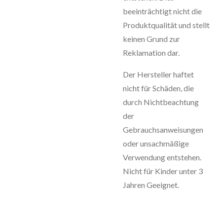
beeinträchtigt nicht die
Produktqualität und stellt
keinen Grund zur
Reklamation dar.
Der Hersteller haftet
nicht für Schäden, die
durch Nichtbeachtung
der
Gebrauchsanweisungen
oder unsachmäßige
Verwendung entstehen.
Nicht für Kinder unter 3
Jahren Geeignet.