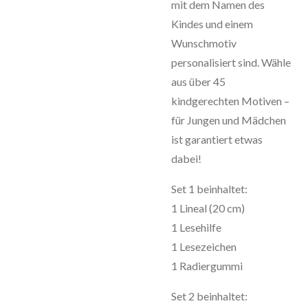
mit dem Namen des
Kindes und einem
Wunschmotiv
personalisiert sind. Wähle
aus über 45
kindgerechten Motiven –
für Jungen und Mädchen
ist garantiert etwas
dabei!
Set 1 beinhaltet:
1 Lineal (20 cm)
1 Lesehilfe
1 Lesezeichen
1 Radiergummi
Set 2 beinhaltet: