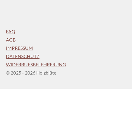
FAQ
AGB
IMPRESSUM
DATENSCHUTZ
WIDERRUFSBELEHRERUNG
© 2025 - 2026 Holzblüte