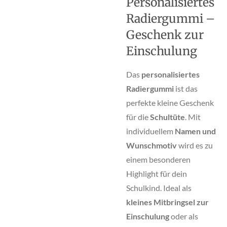
Personalisiertes
Radiergummi –
Geschenk zur
Einschulung
Das
personalisiertes
Radiergummi
ist das
perfekte kleine Geschenk
für die
Schultüte
. Mit
individuellem
Namen und
Wunschmotiv
wird es zu
einem besonderen
Highlight für dein
Schulkind. Ideal als
kleines Mitbringsel zur
Einschulung
oder als