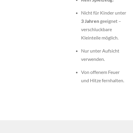
Nicht für Kinder unter
3 Jahren
geeignet –
verschluckbare
Kleinteile möglich.
Nur unter Aufsicht
verwenden.
Von offenem Feuer
und Hitze fernhalten.