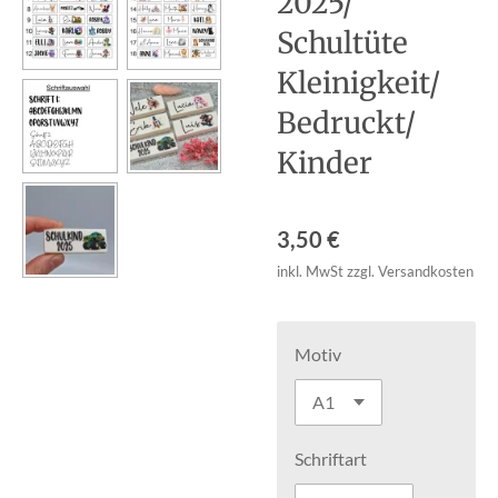
2025/
Schultüte
Kleinigkeit/
Bedruckt/
Kinder
3,50 €
inkl. MwSt zzgl. Versandkosten
Motiv
Schriftart