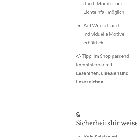
durch Monitor oder
Lichteinfall möglich
Auf Wunsch auch
individuelle Motive
erhältlich
💡 Tipp: Im Shop passend
kombinierbar mit
Lesehilfen, Linealen und
Lesezeichen
.
🔒
Sicherheitshinweis
Kein Spielzeug!