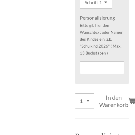
Personalisierung
Bitte gib hier den
Wunschtext oder Namen
des Kindes ein. z.b.
"Schulkind 2026" ( Max.
13 Buchstaben )
In den
Warenkorb