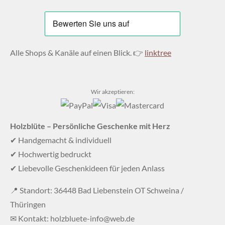
Alle Shops & Kanäle auf einen Blick. 👉
linktree
Wir akzeptieren:
Holzblüte – Persönliche Geschenke mit Herz
✔ Handgemacht & individuell
✔ Hochwertig bedruckt
✔ Liebevolle Geschenkideen für jeden Anlass
📍 Standort: 36448 Bad Liebenstein OT Schweina /
Thüringen
✉ Kontakt: holzbluete-info@web.de