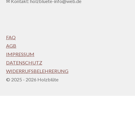
✉ Kontakt: holzbluete-info@web.de
FAQ
AGB
IMPRESSUM
DATENSCHUTZ
WIDERRUFSBELEHRERUNG
© 2025 - 2026 Holzblüte