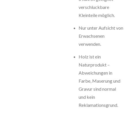
verschluckbare
Kleinteile möglich.
Nur unter Aufsicht von
Erwachsenen
verwenden.
Holz ist ein
Naturprodukt –
Abweichungen in
Farbe, Maserung und
Gravur sind normal
und kein
Reklamationsgrund.