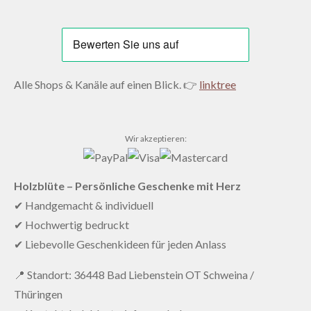
Alle Shops & Kanäle auf einen Blick. 👉
linktree
Wir akzeptieren:
Holzblüte – Persönliche Geschenke mit Herz
✔ Handgemacht & individuell
✔ Hochwertig bedruckt
✔ Liebevolle Geschenkideen für jeden Anlass
📍 Standort: 36448 Bad Liebenstein OT Schweina /
Thüringen