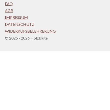
FAQ
AGB
IMPRESSUM
DATENSCHUTZ
WIDERRUFSBELEHRERUNG
© 2025 - 2026 Holzblüte