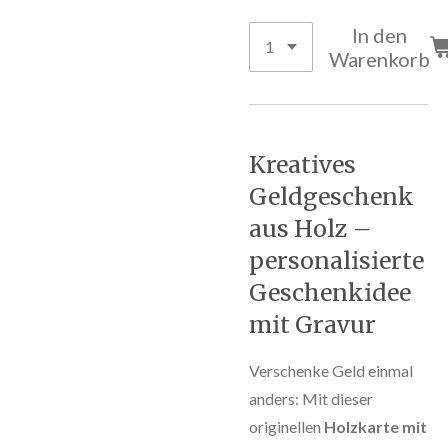
In den
Warenkorb
Kreatives
Geldgeschenk
aus Holz –
personalisierte
Geschenkidee
mit Gravur
Verschenke Geld einmal
anders: Mit dieser
originellen
Holzkarte mit