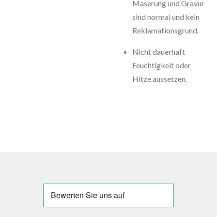
Maserung und Gravur
sind normal und kein
Reklamationsgrund.
Nicht dauerhaft
Feuchtigkeit oder
Hitze aussetzen.